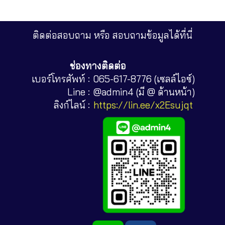
ติดต่อสอบถาม หรือ สอบถามข้อมูลได้ที่นี่
ช่องทางติดต่อ
เบอร์โทรศัพท์ :
065-617-8776 (เซลล์ไอซ์)
Line :
@admin4 (มี @ ด้านหน้า)
ลิงก์ไลน์ :
https://lin.ee/x2Esujqt