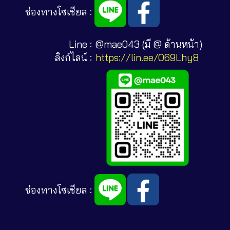
ช่องทางโซเชียล :
Line :
@mae043 (มี @ ด้านหน้า)
ลิงก์ไลน์ :
https://lin.ee/O69Lhy8
ช่องทางโซเชียล :