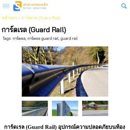
หน้าแรก
>
การ์ดเรล (Guard Rail)
การ์ดเรล (Guard Rail)
Tags:
การ์ดเรล
,
การ์ดเรล guard rail
,
guard rail
การ์ดเรล (Guard Rail) อุปกรณ์ความปลอดภัยบนท้อง