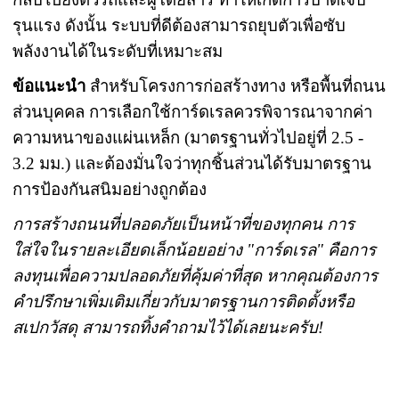
รุนแรง ดังนั้น ระบบที่ดีต้องสามารถยุบตัวเพื่อซับ
พลังงานได้ในระดับที่เหมาะสม
ข้อแนะนำ
สำหรับโครงการก่อสร้างทาง หรือพื้นที่ถนน
ส่วนบุคคล การเลือกใช้การ์ดเรลควรพิจารณาจากค่า
ความหนาของแผ่นเหล็ก (มาตรฐานทั่วไปอยู่ที่ 2.5 -
3.2 มม.) และต้องมั่นใจว่าทุกชิ้นส่วนได้รับมาตรฐาน
การป้องกันสนิมอย่างถูกต้อง
การสร้างถนนที่ปลอดภัยเป็นหน้าที่ของทุกคน การ
ใส่ใจในรายละเอียดเล็กน้อยอย่าง "การ์ดเรล" คือการ
ลงทุนเพื่อความปลอดภัยที่คุ้มค่าที่สุด หากคุณต้องการ
คำปรึกษาเพิ่มเติมเกี่ยวกับมาตรฐานการติดตั้งหรือ
สเปกวัสดุ สามารถทิ้งคำถามไว้ได้เลยนะครับ!