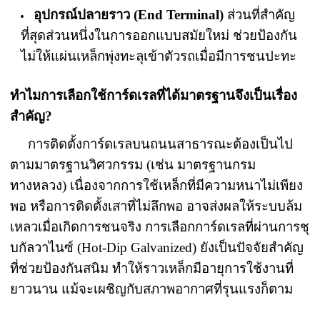
อุปกรณ์ปลายราว (End Terminal)
ส่วนที่สำคัญ
ที่สุดส่วนหนึ่งในการออกแบบสมัยใหม่ ช่วยป้องกัน
ไม่ให้แผ่นเหล็กพุ่งทะลุเข้าตัวรถเมื่อมีการชนปะทะ
ทำไมการเลือกใช้การ์ดเรลที่ได้มาตรฐานจึงเป็นเรื่อง
สำคัญ?
การติดตั้งการ์ดเรลบนถนนสาธารณะต้องเป็นไป
ตามมาตรฐานวิศวกรรม (เช่น มาตรฐานกรม
ทางหลวง) เนื่องจากการใช้เหล็กที่มีความหนาไม่เพียง
พอ หรือการติดตั้งเสาที่ไม่ลึกพอ อาจส่งผลให้ระบบล้ม
เหลวเมื่อเกิดการชนจริง การเลือกการ์ดเรลที่ผ่านการชุ
บกัลวาไนซ์ (Hot-Dip Galvanized) ยังเป็นปัจจัยสำคัญ
ที่ช่วยป้องกันสนิม ทำให้ราวเหล็กมีอายุการใช้งานที่
ยาวนาน แม้จะเผชิญกับสภาพอากาศที่รุนแรงก็ตาม