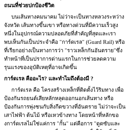
ถนนที่ช่วยปกป้องชีวิต
บนเส้นทางคมนาคม ไม่ว่าจะเป็นทางหลวงระหว่าง
จังหวัด เส้นทางขึ้นเขา หรือทางด่วนที่มีความเร็วสูง
หนึ่งในอุปกรณ์ความปลอดภัยที่สำคัญที่สุดและเรา
พบเห็นกันเป็นประจำคือ "การ์ดเรล" (Guard Rail) หรือ
ที่เรียกอย่างเป็นทางการว่า "ราวเหล็กกันอันตราย"ซึ่ง
ทำหน้าที่เป็นปราการด่านแรกในการช่วยลดความ
รุนแรงของอุบัติเหตุที่อาจเกิดขึ้น
การ์ดเรล คืออะไร? และทำไมถึงต้องมี ?
การ์ดเรล คือ โครงสร้างเหล็กที่ติดตั้งไว้ริมทาง เพื่อ
ป้องกันรถยนต์เสียหลักหลุดออกนอกเส้นทาง หรือ
ป้องกันการพุ่งชนกับสิ่งกีดขวางที่อันตราย ไม่ว่าจะเป็น
เสาไฟฟ้า ต้นไม้ หรือเหวข้างทาง โดยหน้าที่หลักขอ
งการ์ดเรลไม่ใช่แค่การ "กั้น" แต่คือการ "ดูดซับและ