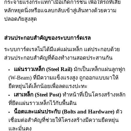
กระจายแรงกระแทก"เมื่อเกิดการชน เพื่อให้รถที่เสีย
หลักหยุดนิ่งหรือแฉลบกลับเข้าสู่เส้นทางด้วยความ
ปลอดภัยสูงสุด
ส่วนประกอบสำคัญของระบบการ์ดเรล
ระบบการ์ดเรลไม่ได้มีแค่แผ่นเหล็ก แต่ประกอบด้วย
ส่วนประกอบสำคัญที่ต้องทำงานสอดประสานกัน
แผ่นราวเหล็ก (Steel Rail)
มักเป็นเหล็กแผ่นลูกฟูก
(W-Beam) ที่มีความแข็งแรงสูง ถูกออกแบบมาให้
ยืดหยุ่นได้เล็กน้อยเพื่อลดแรงปะทะ
เสาเหล็ก (Steel Post)
ทำหน้าที่เป็นโครงสร้างหลัก
ที่ยึดแผ่นราวเหล็กไว้กับพื้นดิน
น็อตและแผ่นประกับ (Bolts and Hardware)
ตัว
เชื่อมต่อสำคัญที่ช่วยให้โครงสร้างมีความยืดหยุ่น
และมั่นคง