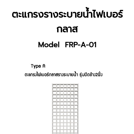
ตะแกรงรางระบายน้ำไฟเบอร์
กลาส
Model FRP-A-01