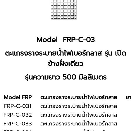
Model FRP-C-03
ตะแกรงรางระบายน้ำไฟเบอร์กลาส รุ่น เปิด
ข้างฝั่งเดียว
รุ่นความยาว 500 มิลลิเมตร
Model FRP
ตะแกรงรางระบายน้ำไฟเบอร์กลาส
ยา
FRP-C-031
ตะแกรงรางระบายน้ำไฟเบอร์กลาส
FRP-C-032
ตะแกรงรางระบายน้ำไฟเบอร์กลาส
FRP-C-033
ตะแกรงรางระบายน้ำไฟเบอร์กลาส