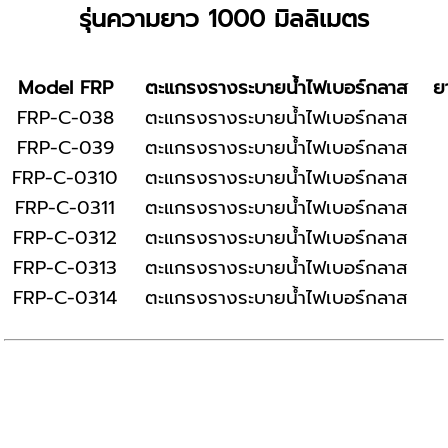
รุ่นความยาว 1000 มิลลิเมตร
Model FRP
ตะแกรงรางระบายน้ำไฟเบอร์กลาส
ย
FRP-C-038
ตะแกรงรางระบายน้ำไฟเบอร์กลาส
FRP-C-039
ตะแกรงรางระบายน้ำไฟเบอร์กลาส
FRP-C-0310
ตะแกรงรางระบายน้ำไฟเบอร์กลาส
FRP-C-0311
ตะแกรงรางระบายน้ำไฟเบอร์กลาส
FRP-C-0312
ตะแกรงรางระบายน้ำไฟเบอร์กลาส
FRP-C-0313
ตะแกรงรางระบายน้ำไฟเบอร์กลาส
FRP-C-0314
ตะแกรงรางระบายน้ำไฟเบอร์กลาส