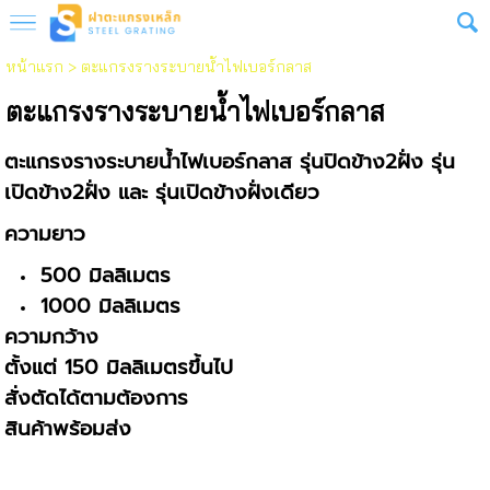
หน้าแรก
>
ตะแกรงรางระบายน้ำไฟเบอร์กลาส
ตะแกรงรางระบายน้ำไฟเบอร์กลาส
ตะแกรงรางระบายน้ำไฟเบอร์กลาส รุ่นปิดข้าง2ฝั่ง รุ่น
เปิดข้าง2ฝั่ง และ รุ่นเปิดข้างฝั่งเดียว
ความยาว
500 มิลลิเมตร
1000 มิลลิเมตร
ความกว้าง
ตั้งแต่ 150 มิลลิเมตรขึ้นไป
สั่งตัดได้ตามต้องการ
สินค้าพร้อมส่ง