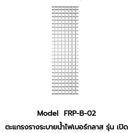
Model FRP-B-02
ตะแกรงรางระบายน้ำไฟเบอร์กลาส รุ่น เปิด