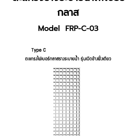
กลาส
Model FRP-C-03