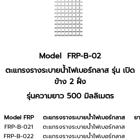
Model FRP-B-02
ตะแกรงรางระบายน้ำไฟเบอร์กลาส รุ่น เปิด
ข้าง 2 ฝั่ง
รุ่นความยาว 500 มิลลิเมตร
Model FRP
ตะแกรงรางระบายน้ำไฟเบอร์กลาส
ยา
FRP-B-021
ตะแกรงรางระบายน้ำไฟเบอร์กลาส
FRP-B-022
ตะแกรงรางระบายน้ำไฟเบอร์กลาส