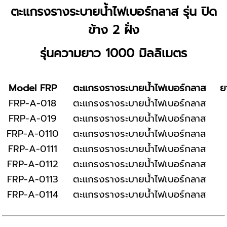
ตะแกรงรางระบายน้ำไฟเบอร์กลาส รุ่น ปิด
ข้าง 2 ฝั่ง
รุ่นความยาว 1000 มิลลิเมตร
Model FRP
ตะแกรงรางระบายน้ำไฟเบอร์กลาส
ย
FRP-A-018
ตะแกรงรางระบายน้ำไฟเบอร์กลาส
FRP-A-019
ตะแกรงรางระบายน้ำไฟเบอร์กลาส
FRP-A-0110
ตะแกรงรางระบายน้ำไฟเบอร์กลาส
FRP-A-0111
ตะแกรงรางระบายน้ำไฟเบอร์กลาส
FRP-A-0112
ตะแกรงรางระบายน้ำไฟเบอร์กลาส
FRP-A-0113
ตะแกรงรางระบายน้ำไฟเบอร์กลาส
FRP-A-0114
ตะแกรงรางระบายน้ำไฟเบอร์กลาส