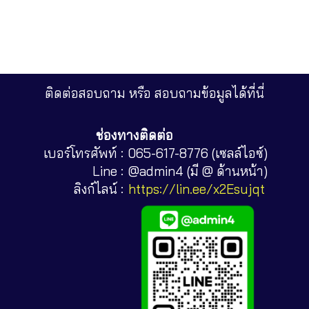
ติดต่อสอบถาม หรือ สอบถามข้อมูลได้ที่นี่
ช่องทางติดต่อ
เบอร์โทรศัพท์ :
065-617-8776 (เซลล์ไอซ์)
Line :
@admin4 (มี @ ด้านหน้า)
ลิงก์ไลน์ :
https://lin.ee/x2Esujqt