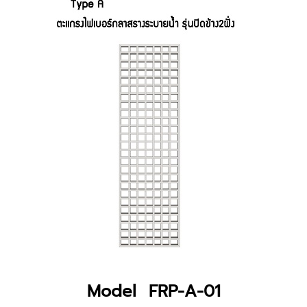
Model FRP-A-01