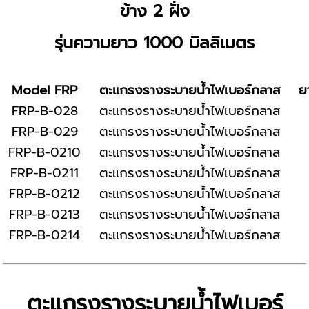
ข้าง 2 ฝั่ง
รุ่นความยาว 1000 มิลลิเมตร
Model FRP
ตะแกรงรางระบายน้ำไฟเบอร์กลาส
ย
FRP-B-028
ตะแกรงรางระบายน้ำไฟเบอร์กลาส
FRP-B-029
ตะแกรงรางระบายน้ำไฟเบอร์กลาส
FRP-B-0210
ตะแกรงรางระบายน้ำไฟเบอร์กลาส
FRP-B-0211
ตะแกรงรางระบายน้ำไฟเบอร์กลาส
FRP-B-0212
ตะแกรงรางระบายน้ำไฟเบอร์กลาส
FRP-B-0213
ตะแกรงรางระบายน้ำไฟเบอร์กลาส
FRP-B-0214
ตะแกรงรางระบายน้ำไฟเบอร์กลาส
ตะแกรงรางระบายน้ำไฟเบอร์