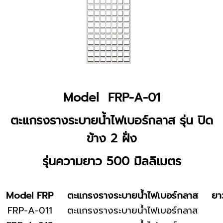
Model FRP-A-01
ตะแกรงรางระบายน้ำไฟเบอร์กลาส รุ่น ปิด
ข้าง 2 ฝั่ง
รุ่นความยาว 500 มิลลิเมตร
Model FRP
ตะแกรงรางระบายน้ำไฟเบอร์กลาส
ยา
FRP-A-011
ตะแกรงรางระบายน้ำไฟเบอร์กลาส