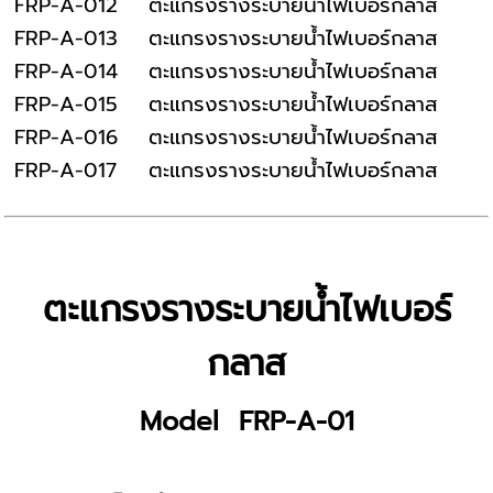
FRP-A-012
ตะแกรงรางระบายน้ำไฟเบอร์กลาส
FRP-A-013
ตะแกรงรางระบายน้ำไฟเบอร์กลาส
FRP-A-014
ตะแกรงรางระบายน้ำไฟเบอร์กลาส
FRP-A-015
ตะแกรงรางระบายน้ำไฟเบอร์กลาส
FRP-A-016
ตะแกรงรางระบายน้ำไฟเบอร์กลาส
FRP-A-017
ตะแกรงรางระบายน้ำไฟเบอร์กลาส
ตะแกรงรางระบายน้ำไฟเบอร์
กลาส
Model FRP-A-01