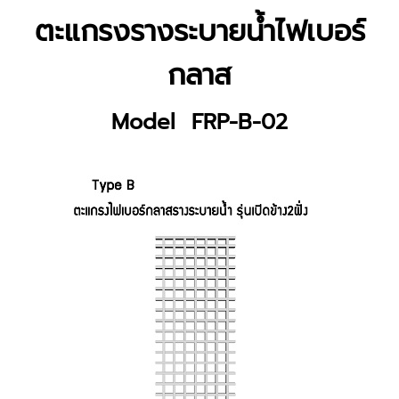
ตะแกรงรางระบายน้ำไฟเบอร์
กลาส
Model FRP-B-02