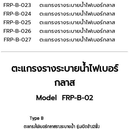
FRP-B-023
ตะแกรงรางระบายน้ำไฟเบอร์กลาส
FRP-B-024
ตะแกรงรางระบายน้ำไฟเบอร์กลาส
FRP-B-025
ตะแกรงรางระบายน้ำไฟเบอร์กลาส
FRP-B-026
ตะแกรงรางระบายน้ำไฟเบอร์กลาส
FRP-B-027
ตะแกรงรางระบายน้ำไฟเบอร์กลาส
ตะแกรงรางระบายน้ำไฟเบอร์
กลาส
Model FRP-B-02