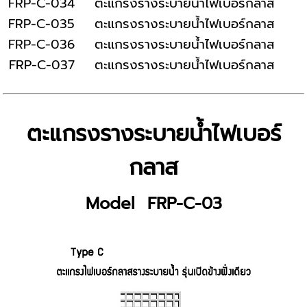
FRP-C-034
ตะแกรงรางระบายน้ำไฟเบอร์กลาส
FRP-C-035
ตะแกรงรางระบายน้ำไฟเบอร์กลาส
FRP-C-036
ตะแกรงรางระบายน้ำไฟเบอร์กลาส
FRP-C-037
ตะแกรงรางระบายน้ำไฟเบอร์กลาส
ตะแกรงรางระบายน้ำไฟเบอร์
กลาส
Model FRP-C-03