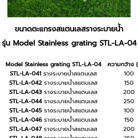
ขนาดตะแกรงสแตนเลสรางระบายน้ำ
รุ่น Model Stainless grating STL-LA-04
Model Stainless grating STL-LA-04
ความกว้าง 
STL-LA-041
รางระบายน้ำสแตนเลส
100
STL-LA-042
รางระบายน้ำสแตนเลส
150
STL-LA-043
รางระบายน้ำสแตนเลส
200
STL-LA-044
รางระบายน้ำสแตนเลส
250
STL-LA-045
รางระบายน้ำสแตนเลส
100
STL-LA-046
รางระบายน้ำสแตนเลส
150
STL-LA-047
รางระบายน้ำสแตนเลส
200