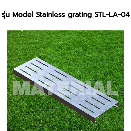
รุ่น Model Stainless grating STL-LA-04