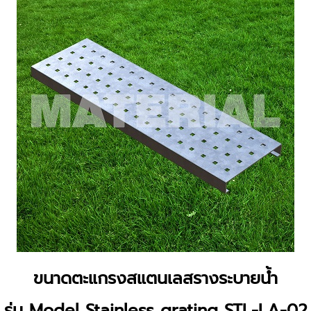
ขนาดตะแกรงสแตนเลสรางระบายน้ำ
รุ่น Model Stainless grating STL-LA-02