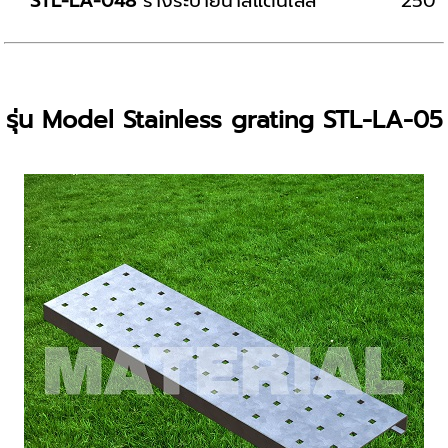
STL-LA-048
รางระบายน้ำสแตนเลส
250
รุ่น Model Stainless grating STL-LA-05