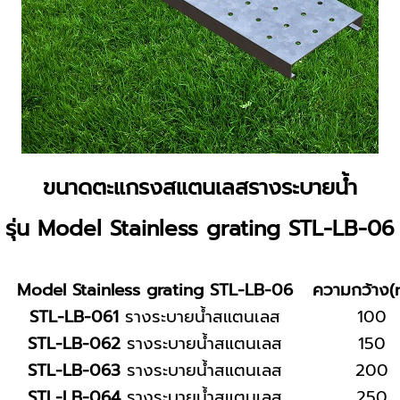
ขนาดตะแกรงสแตนเลสรางระบายน้ำ
รุ่น Model Stainless grating STL-LB-06
Model Stainless grating STL-LB-06
ความกว้าง(
STL-LB-061
รางระบายน้ำสแตนเลส
100
STL-LB-062
รางระบายน้ำสแตนเลส
150
STL-LB-063
รางระบายน้ำสแตนเลส
200
STL-LB-064
รางระบายน้ำสแตนเลส
250