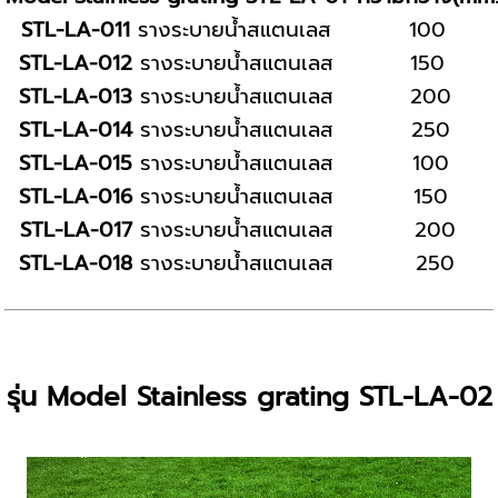
STL-LA-011
รางระบายน้ำสแตนเลส
100
STL-LA-012
รางระบายน้ำสแตนเลส
150
STL-LA-013
รางระบายน้ำสแตนเลส
200
STL-LA-014
รางระบายน้ำสแตนเลส
250
STL-LA-015
รางระบายน้ำสแตนเลส
100
STL-LA-016
รางระบายน้ำสแตนเลส
150
STL-LA-017
รางระบายน้ำสแตนเลส
200
STL-LA-018
รางระบายน้ำสแตนเลส
250
รุ่น Model Stainless grating STL-LA-02