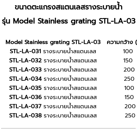
ขนาดตะแกรงสแตนเลสรางระบายน้ำ
รุ่น Model Stainless grating STL-LA-03
Model Stainless grating STL-LA-03
ความกว้าง 
STL-LA-031
รางระบายน้ำสแตนเลส
100
STL-LA-032
รางระบายน้ำสแตนเลส
150
STL-LA-033
รางระบายน้ำสแตนเลส
200
STL-LA-034
รางระบายน้ำสแตนเลส
250
STL-LA-035
รางระบายน้ำสแตนเลส
100
STL-LA-036
รางระบายน้ำสแตนเลส
150
STL-LA-037
รางระบายน้ำสแตนเลส
200
STL-LA-038
รางระบายน้ำสแตนเลส
250