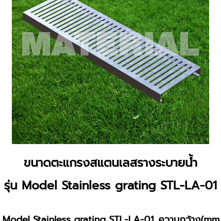
ขนาดตะแกรงสแตนเลสรางระบายน้ำ
รุ่น Model Stainless grating STL-LA-01
Model Stainless grating STL-LA-01
ความกว้าง(mm.