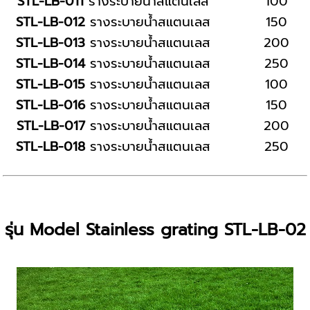
STL-LB-011
รางระบายน้ำสแตนเลส
100
STL-LB-012
รางระบายน้ำสแตนเลส
150
STL-LB-013
รางระบายน้ำสแตนเลส
200
STL-LB-014
รางระบายน้ำสแตนเลส
250
STL-LB-015
รางระบายน้ำสแตนเลส
100
STL-LB-016
รางระบายน้ำสแตนเลส
150
STL-LB-017
รางระบายน้ำสแตนเลส
200
STL-LB-018
รางระบายน้ำสแตนเลส
250
รุ่น Model Stainless grating STL-LB-02