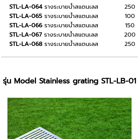
STL-LA-064
รางระบายน้ำสแตนเลส
250
STL-LA-065
รางระบายน้ำสแตนเลส
100
STL-LA-066
รางระบายน้ำสแตนเลส
150
STL-LA-067
รางระบายน้ำสแตนเลส
200
STL-LA-068
รางระบายน้ำสแตนเลส
250
รุ่น Model Stainless grating STL-LB-01