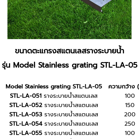
ขนาดตะแกรงสแตนเลสรางระบายน้ำ
รุ่น Model Stainless grating STL-LA-05
Model Stainless grating STL-LA-05
ความกว้าง 
STL-LA-051
รางระบายน้ำสแตนเลส
100
STL-LA-052
รางระบายน้ำสแตนเลส
150
STL-LA-053
รางระบายน้ำสแตนเลส
200
STL-LA-054
รางระบายน้ำสแตนเลส
250
STL-LA-055
รางระบายน้ำสแตนเลส
100