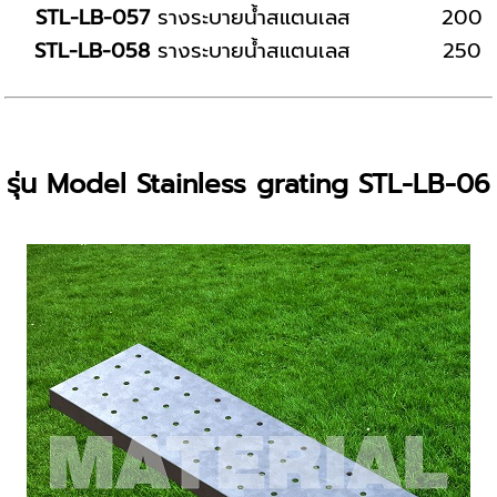
STL-LB-057
รางระบายน้ำสแตนเลส
200
STL-LB-058
รางระบายน้ำสแตนเลส
250
รุ่น Model Stainless grating STL-LB-06