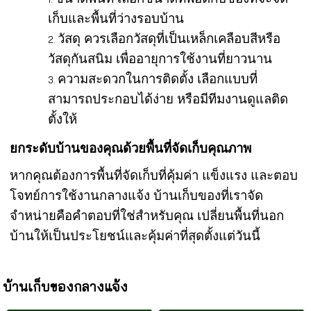
เก็บและพื้นที่ว่างรอบบ้าน
วัสดุ ควรเลือกวัสดุที่เป็นเหล็กเคลือบสีหรือ
วัสดุกันสนิม เพื่ออายุการใช้งานที่ยาวนาน
ความสะดวกในการติดตั้ง เลือกแบบที่
สามารถประกอบได้ง่าย หรือมีทีมงานดูแลติด
ตั้งให้
ยกระดับบ้านของคุณด้วยพื้นที่จัดเก็บคุณภาพ
หากคุณต้องการพื้นที่จัดเก็บที่คุ้มค่า แข็งแรง และตอบ
โจทย์การใช้งานกลางแจ้ง บ้านเก็บของที่เราจัด
จำหน่ายคือคำตอบที่ใช่สำหรับคุณ เปลี่ยนพื้นที่นอก
บ้านให้เป็นประโยชน์และคุ้มค่าที่สุดตั้งแต่วันนี้
บ้านเก็บของกลางแจ้ง