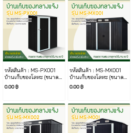
รหัสสินค้า : MS-PX001
รหัสสินค้า : MS-MX001
บ้านเก็บของโลหะ (ขนาด
บ้านเก็บของโลหะ (ขนาด
1.43*0.89*1.86 เมตร)
2.01*1.21*1.76 เมตร) ไม่มี
0.00 ฿
0.00 ฿
ไม่มีพื้นภายใน
พื้นภายใน