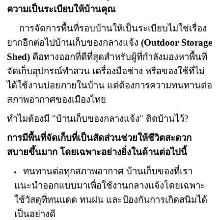
ความเป็นระเบียบให้บ้านคุณ
การจัดการพื้นที่รอบบ้านให้เป็นระเบียบไม่ใช่เรื่อง
ยากอีกต่อไปบ้านเก็บของกลางแจ้ง
(Outdoor Storage
Shed)
คือทางออกที่ดีที่สุดสำหรับผู้ที่กำลังมองหาพื้นที่
จัดเก็บอุปกรณ์ทำสวน เครื่องมือช่าง หรือของใช้ที่ไม่
ได้ใช้งานบ่อยภายในบ้าน แต่ต้องการความทนทานต่อ
สภาพอากาศของเมืองไทย
ทำไมต้องมี "บ้านเก็บของกลางแจ้ง" ติดบ้านไว้?
การมีพื้นที่จัดเก็บที่เป็นสัดส่วนช่วยให้ชีวิตสะดวก
สบายขึ้นมาก โดยเฉพาะอย่างยิ่งในด้านต่อไปนี้
ทนทานต่อทุกสภาพอากาศ บ้านเก็บของที่เรา
แนะนำออกแบบมาเพื่อใช้งานกลางแจ้งโดยเฉพาะ
ใช้วัสดุที่ทนแดด ทนฝน และป้องกันการเกิดสนิมได้
เป็นอย่างดี