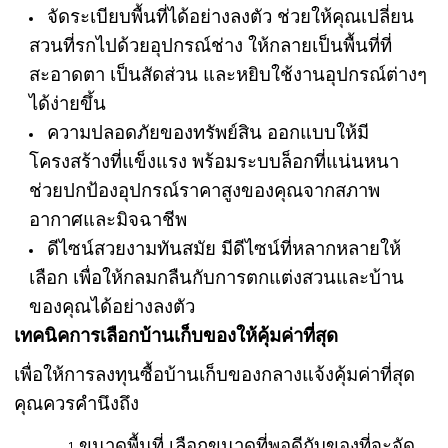
จัดระเบียบพื้นที่ได้อย่างลงตัว ช่วยให้คุณเปลี่ยน
สวนที่รกไปด้วยอุปกรณ์ช่าง ให้กลายเป็นพื้นที่ที่
สะอาดตา เป็นสัดส่วน และหยิบใช้งานอุปกรณ์ต่างๆ
ได้ง่ายขึ้น
ความปลอดภัยของทรัพย์สิน ออกแบบให้มี
โครงสร้างที่แข็งแรง พร้อมระบบล็อกที่แน่นหนา
ช่วยปกป้องอุปกรณ์ราคาสูงของคุณจากสภาพ
อากาศและมิจฉาชีพ
ดีไซน์สวยงามทันสมัย มีดีไซน์ที่หลากหลายให้
เลือก เพื่อให้กลมกลืนกับการตกแต่งสวนและบ้าน
ของคุณได้อย่างลงตัว
เทคนิคการเลือกบ้านเก็บของให้คุ้มค่าที่สุด
เพื่อให้การลงทุนซื้อบ้านเก็บของกลางแจ้งคุ้มค่าที่สุด
คุณควรคำนึงถึง
ขนาดพื้นที่ เลือกขนาดที่พอดีกับของที่จะจัด