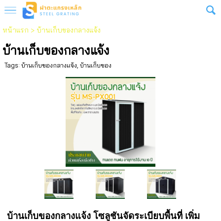
หน้าแรก
>
บ้านเก็บของกลางแจ้ง
บ้านเก็บของกลางแจ้ง
Tags:
บ้านเก็บของกลางแจ้ง
,
บ้านเก็บของ
บ้านเก็บของกลางแจ้ง โซลูชันจัดระเบียบพื้นที่ เพิ่ม