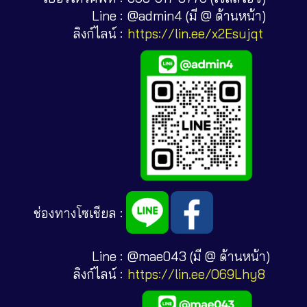
Line :
@admin4 (มี @ ด้านหน้า)
ลิงก์ไลน์ :
https://lin.ee/x2Esujqt
ช่องทางโซเชียล :
Line :
@mae043 (มี @ ด้านหน้า)
ลิงก์ไลน์ :
https://lin.ee/O69Lhy8