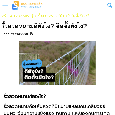
หน้าแรก
>
สาระน่ารู้
>
รั้วลวดหนามดียังไง? ติดตั้งยังไง?
รั้วลวดหนามดียังไง? ติดตั้งยังไง?
Tags:
รั้วลวดหนาม
,
รั้ว
รั้วลวดหนามคืออะไร?
รั้วลวดหนามคือเส้นลวดที่มีหนามแหลมคมเกลียวอยู่
บนผิว ซึ่งมีความแข็งแรง ทนทาน และป้องกันการเกิด