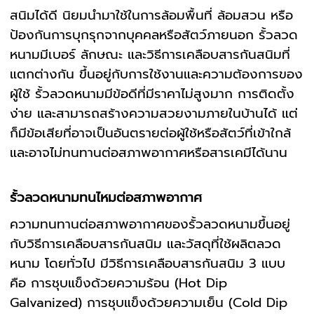
สนิมได้ดี นิยมนำมาใช้ในการล้อมพื้นที่ ล้อมสวน หรือ
ป้องกันการบุกรุกจากบุคคลหรือสัตว์ภายนอก รั้วลวด
หนามมีเบอร์ ลักษณะ และวิธีการเคลือบสารกันสนิมที่
แตกต่างกัน ขึ้นอยู่กับการใช้งานและความต้องการของ
ผู้ใช้ รั้วลวดหนามมีข้อดีที่มีราคาไม่สูงมาก การติดตั้ง
ง่าย และสามารถสร้างความสวยงามภายในบ้านได้ แต่
ก็มีข้อเสียที่อาจเป็นอันตรายต่อผู้ใช้หรือสัตว์ที่เข้าใกล้
และอาจไม่ทนทานต่อสภาพอากาศหรือสารเคมีได้นาน
รั้วลวดหนามทนไหมต่อสภาพอากาศ
ความทนทานต่อสภาพอากาศของรั้วลวดหนามขึ้นอยู่
กับวิธีการเคลือบสารกันสนิม และวัสดุที่ใช้ผลิตลวด
หนาม โดยทั่วไป มีวิธีการเคลือบสารกันสนิม 3 แบบ
คือ การชุบแข็งด้วยความร้อน (Hot Dip
Galvanized) การชุบแข็งด้วยความเย็น (Cold Dip