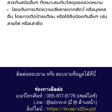
สารกันสนิมอื่นๆ ที่เหมาะสมกับวัสดุของลวดหนาม
ป้องกันการเกิดความเสียหายจากสัตว์ หรือบุคคล
อื่น โดยการติดป้ายเตือน หรือใช้สิ่งป้องกันอื่นๆ เช่น
สายไฟ หรือเสายึด
ติดต่อสอบถาม หรือ สอบถามข้อมูลได้ที่นี่
ช่องทางติดต่อ
เบอร์โทรศัพท์ :
065-617-8776 (เซลล์ไอซ์)
Line :
@admin4 (มี @ ด้านหน้า)
ลิงก์ไลน์ :
https://lin.ee/x2Esujqt