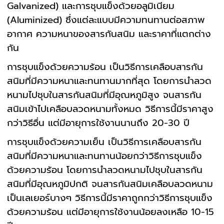
Galvanized) และการชุบแข็งด้วยอลูมิเนียม
(Aluminized) ซึ่งแต่ละแบบมีความทนทานต่อสภาพ
อากาศ ความหนาของสารกันสนิม และราคาที่แตกต่าง
กัน
การชุบแข็งด้วยความร้อน เป็นวิธีการเคลือบสารกัน
สนิมที่มีความหนาและทนทานมากที่สุด โดยการนำลวด
หนามไปชุบในสารกันสนิมที่มีอุณหภูมิสูง จนสารกัน
สนิมเข้าไปเคลือบลวดหนามทั้งหมด วิธีการนี้มีราคาสูง
กว่าวิธีอื่น แต่มีอายุการใช้งานนานถึง 20-30 ปี
การชุบแข็งด้วยความเย็น เป็นวิธีการเคลือบสารกัน
สนิมที่มีความหนาและทนทานน้อยกว่าวิธีการชุบแข็ง
ด้วยความร้อน โดยการนำลวดหนามไปชุบในสารกัน
สนิมที่มีอุณหภูมิปกติ จนสารกันสนิมเคลือบลวดหนาม
เป็นเลเยอร์บางๆ วิธีการนี้มีราคาถูกกว่าวิธีการชุบแข็ง
ด้วยความร้อน แต่มีอายุการใช้งานน้อยลงเหลือ 10-15