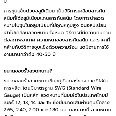
ปี
การชุบแข็งด้วยอลูมิเนียม เป็นวิธีการเคลือบสารกัน
สนิมที่ใช้อลูมิเนียมแทนสารกันสนิม โดยการนำลวด
หนามไปชุบในอลูมิเนียมที่มีอุณหภูมิสูง จนอลูมิเนียม
เข้าไปเคลือบลวดหนามทั้งหมด วิธีการนี้มีความทนทาน
ต่อสภาพอากาศ ความหนาของสารกันสนิม และราคาที่
คล้ายกับวิธีการชุบแข็งด้วยความร้อน แต่มีอายุการใช้
งานนานกว่าถึง 40-50 ปี
ขนาดของรั้วลวดหนาม?
ขนาดของรั้วลวดหนามขึ้นอยู่กับเบอร์ของลวดที่ใช้ใน
การผลิต โดยมีมาตรฐาน SWG (Standard Wire
Gauge) เป็นหลัก ลวดหนามที่นิยมใช้ในประเทศไทยมี
เบอร์ 12, 13, 14 และ 15 ซึ่งมีขนาดเส้นผ่านศูนย์กลาง
2.65, 2.40, 2.00 และ 1.80 มม. นอกจากนี้ ลวดหนาม