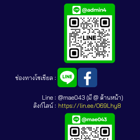
ช่องทางโซเชียล :
Line :
@mae043 (มี @ ด้านหน้า)
ลิงก์ไลน์ :
https://lin.ee/O69Lhy8