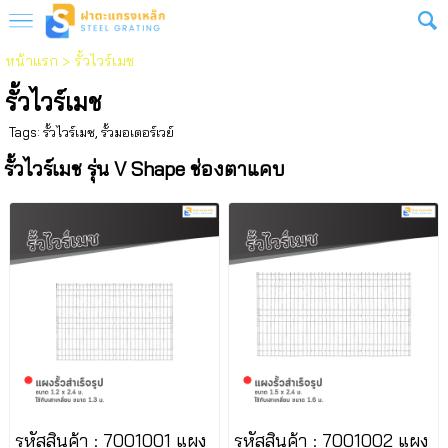
หน้าแรก
>
รั้วไวร์เมช
รั้วไวร์เมช
Tags:
รั้วไวร์เมช
,
รั้วมอเตอร์เวย์
รั้วไวร์เมช รุ่น V Shape ช่องตาแคบ
รหัสสินค้า : 7001001 แผง
รหัสสินค้า : 7001002 แผง