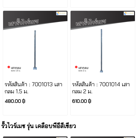
รหัสสินค้า : 7001013 เสา
รหัสสินค้า : 7001014 เสา
กลม 1.5 ม.
กลม 2 ม.
480.00 ฿
610.00 ฿
รั้วไวร์เมช รุ่น เคลือบพีอีสีเขียว