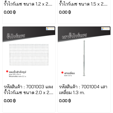
รั้วไวร์เมช ขนาด 1.2 x 2.4
รั้วไวร์เมช ขนาด 1.5 x 2.4
m.
m.
0.00 ฿
0.00 ฿
รหัสสินค้า : 7001003 แผง
รหัสสินค้า : 7001004 เสา
รั้วไวร์เมช ขนาด 2.0 x 2.4
เหลี่ยม 1.3 m.
m.
0.00 ฿
0.00 ฿