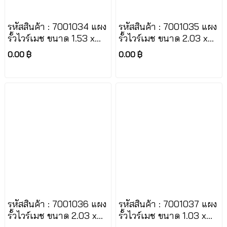
รหัสสินค้า : 7001034 แผง
รหัสสินค้า : 7001035 แผง
รั้วไวร์เมช ขนาด 1.53 x
รั้วไวร์เมช ขนาด 2.03 x
2.4 m.
2.4 m.
0.00 ฿
0.00 ฿
รหัสสินค้า : 7001036 แผง
รหัสสินค้า : 7001037 แผง
รั้วไวร์เมช ขนาด 2.03 x
รั้วไวร์เมช ขนาด 1.03 x