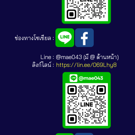
ช่องทางโซเชียล :
Line :
@mae043 (มี @ ด้านหน้า)
ลิงก์ไลน์ :
https://lin.ee/O69Lhy8