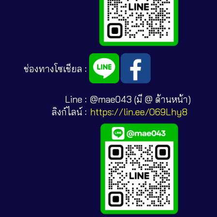
ช่องทางโซเชียล :
Line :
@mae043 (มี @ ด้านหน้า)
ลิงก์ไลน์ :
https://lin.ee/O69Lhy8