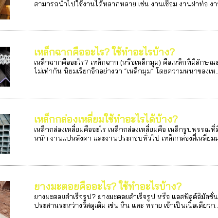
สามารถนำไปใช้งานได้หลากหลาย เช่น งานเชื่อม งานฝาท่อ งาน
เหล็กฉากคืออะไร? ใช้ทำอะไรบ้าง?
เหล็กฉากคืออะไร? เหล็กฉาก (หรือเหล็กมุม) คือเหล็กที่มีลักษณะ
ไม่เท่ากัน นิยมเรียกอีกอย่างว่า “เหล็กมุม” โดยความหนาของเห..
เหล็กกล่องเหลี่ยมใช้ทำอะไรได้บ้าง?
เหล็กกล่องเหลี่ยมคืออะไร เหล็กกล่องเหลี่ยมคือ เหล็กรูปพรรณที่
หนัก งานแปหลังคา และงานประกอบทั่วไป เหล็กกล่องสี่เหลี่ยมม.
ยางมะตอยคืออะไร? ใช้ทำอะไรบ้าง?
ยางมะตอยสำเร็จรูป? ยางมะตอยสำเร็จรูป หรือ แอสฟัลต์อิมัลชั่น
ประสานระหว่างวัสดุเติม เช่น หิน และ ทราย เข้าเป็นเนื้อเดียวก..