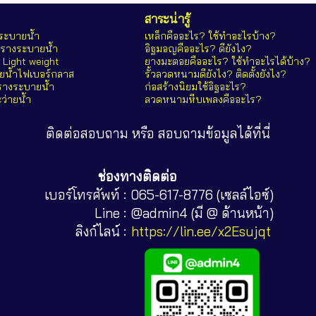
สาระน่ารู้
ระบายน้ำ
เหล็กคืออะไร? ใช้ทำอะไรบ้าง?
รางระบายน้ำ
อิฐมอญคืออะไร? ดียังไง?
Light weight
ยางมะตอยคืออะไร? ใช้ทำอะไรได้บ้าง?
น้ำไฟเบอร์กลาส
รั้วลวดหนามดียังไง? ติดตั้งยังไง?
รางระบายน้ำ
ก่อสร้างนิยมใช้อิฐอะไร?
ว่ายน้ำ
ลวดหนามหีบเพลงคืออะไร?
ติดต่อสอบถาม หรือ สอบถามข้อมูลได้ที่นี่
ช่องทางติดต่อ
เบอร์โทรศัพท์ :
065-617-8776 (เซลล์ไอซ์)
Line :
@admin4 (มี @ ด้านหน้า)
ลิงก์ไลน์ :
https://lin.ee/x2Esujqt