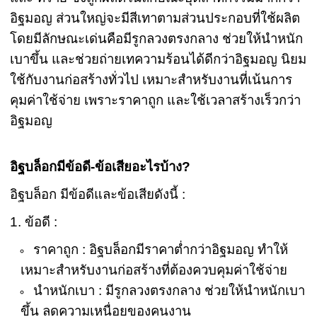
อิฐมอญ ส่วนใหญ่จะมีสีเทาตามส่วนประกอบที่ใช้ผลิต
โดยมีลักษณะเด่นคือมีรูกลวงตรงกลาง ช่วยให้นำหนัก
เบาขึ้น และช่วยถ่ายเทความร้อนได้ดีกว่าอิฐมอญ นิยม
ใช้กับงานก่อสร้างทั่วไป เหมาะสำหรับงานที่เน้นการ
คุมค่าใช้จ่าย เพราะราคาถูก และใช้เวลาสร้างเร็วกว่า
อิฐมอญ
อิฐบล็อกมีข้อดี-ข้อเสียอะไรบ้าง?
อิฐบล็อก มีข้อดีและข้อเสียดังนี้ :
1. ข้อดี :
ราคาถูก : อิฐบล็อกมีราคาต่ำกว่าอิฐมอญ ทำให้
เหมาะสำหรับงานก่อสร้างที่ต้องควบคุมค่าใช้จ่าย
นำหนักเบา : มีรูกลวงตรงกลาง ช่วยให้นำหนักเบา
ขึ้น ลดความเหนื่อยของคนงาน