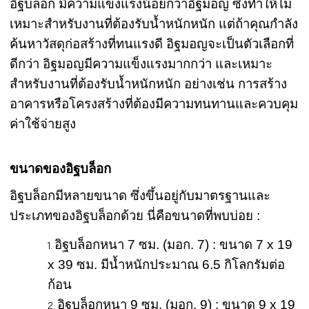
อิฐบล็อก มีความแข็งแรงน้อยกว่าอิฐมอญ ซึ่งทำให้ไม่
เหมาะสำหรับงานที่ต้องรับน้ำหนักหนัก แต่ถ้าคุณกำลัง
ค้นหาวัสดุก่อสร้างที่ทนแรงดี อิฐมอญจะเป็นตัวเลือกที่
ดีกว่า อิฐมอญมีความแข็งแรงมากกว่า และเหมาะ
สำหรับงานที่ต้องรับน้ำหนักหนัก อย่างเช่น การสร้าง
อาคารหรือโครงสร้างที่ต้องมีความทนทานและควบคุม
ค่าใช้จ่ายสูง
ขนาดของอิฐบล็อก
อิฐบล็อกมีหลายขนาด ซึ่งขึ้นอยู่กับมาตรฐานและ
ประเภทของอิฐบล็อกด้วย นี่คือขนาดที่พบบ่อย :
อิฐบล็อกหนา 7 ซม. (มอก. 7) : ขนาด 7 x 19
x 39 ซม. มีน้ำหนักประมาณ 6.5 กิโลกรัมต่อ
ก้อน
อิฐบล็อกหนา 9 ซม. (มอก. 9) : ขนาด 9 x 19