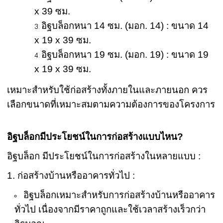
x 39 ซม.
อิฐบล็อกหนา 14 ซม. (มอก. 14) : ขนาด 14
x 19 x 39 ซม.
อิฐบล็อกหนา 19 ซม. (มอก. 19) : ขนาด 19
x 19 x 39 ซม.
เหมาะสำหรับใช้ก่อสร้างทั้งภายในและภายนอก ควร
เลือกขนาดที่เหมาะสมตามความต้องการของโครงการ
อิฐบล็อกมีประโยชน์ในการก่อสร้างแบบไหน?
อิฐบล็อก มีประโยชน์ในการก่อสร้างในหลายแบบ :
1. ก่อสร้างบ้านหรืออาคารทั่วไป :
อิฐบล็อกเหมาะสำหรับการก่อสร้างบ้านหรืออาคาร
ทั่วไป เนื่องจากมีราคาถูกและใช้เวลาสร้างเร็วกว่า