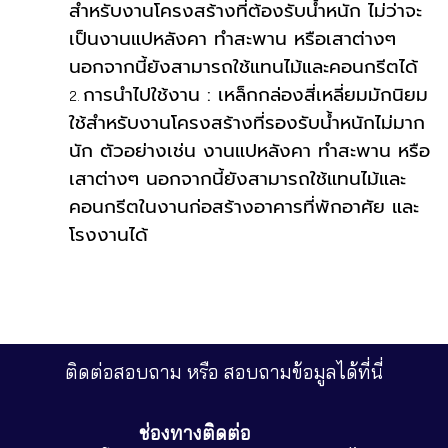
สำหรับงานโครงสร้างที่ต้องรับน้ำหนัก ไม่ว่าจะ
เป็นงานแปหลังคา ทำสะพาน หรือเสาต่างๆ
นอกจากนี้ยังสามารถใช้แทนไม้และคอนกรีตได้
การนำไปใช้งาน : เหล็กกล่องสี่เหลี่ยมมักนิยม
ใช้สำหรับงานโครงสร้างที่รองรับน้ำหนักไม่มาก
นัก ตัวอย่างเช่น งานแปหลังคา ทำสะพาน หรือ
เสาต่างๆ นอกจากนี้ยังสามารถใช้แทนไม้และ
คอนกรีตในงานก่อสร้างอาคารที่พักอาศัย และ
โรงงานได้
ติดต่อสอบถาม หรือ สอบถามข้อมูลได้ที่นี่
ช่องทางติดต่อ