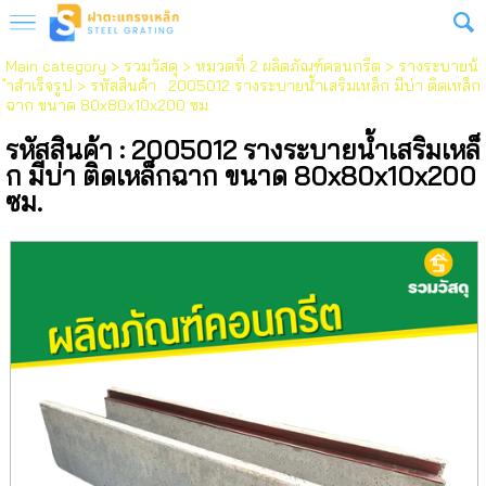
Main category
>
รวมวัสดุ
>
หมวดที่ 2 ผลิตภัณฑ์คอนกรีต
>
รางระบายน้
ำสำเร็จรูป
> รหัสสินค้า : 2005012 รางระบายน้ำเสริมเหล็ก มีบ่า ติดเหล็ก
ฉาก ขนาด 80x80x10x200 ซม.
รหัสสินค้า : 2005012 รางระบายน้ำเสริมเหล็
ก มีบ่า ติดเหล็กฉาก ขนาด 80x80x10x200
ซม.