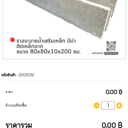
รหัสสินค้า :
2005012
0.00 ฿
ราคา
จำนวนที่จะซื้อ
ราคารวม
0.00 ฿