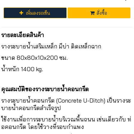
เพิ่มลงรถเข็น
สั่งซื้อ
รายละเอียดสินค้า
รางระบายน้ำเสริมเหล็ก มีบ่า ติดเหล็กฉาก
ขนาด 80x80x10x200 ซม.
น้ำหนัก 1400 kg.
คุณสมบัติของรางระบายน้ำคอนกรีต
รางระบายน้ำคอนกรีต (Concrete U-Ditch) เป็นรางระ
บายน้ำคอนกรีตสำเร็จรูป
ใช้งานเพื่อการระบายน้ำบริเวณพื้นถนน เช่นเดียวกับ ท่
อคอนกรีต โดยใช้วางที่รอบกำแพง