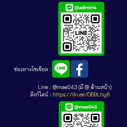
ช่องทางโซเชียล :
Line :
@mae043 (มี @ ด้านหน้า)
ลิงก์ไลน์ :
https://lin.ee/O69Lhy8