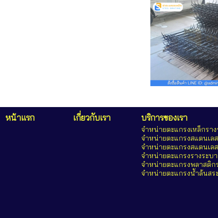
หน้าแรก
เกี่ยวกับเรา
บริการของเรา
จำหน่ายตะแกรงเหล็กราง
จำหน่ายตะแกรงสแตนเลส
จำหน่ายตะแกรงสแตนเลส 
จำหน่ายตะแกรงรางระบาย
จำหน่ายตะแกรงพลาสติก
จำหน่ายตะแกรงน้ำล้นสระ