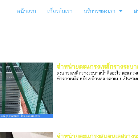
หน้าแรก
เกี่ยวกับเรา
บริการของเรา
ส
จำหน่ายตะแกรงเหล็กรางระบา
ตะแกรงเหล็กรางระบายน้ำคืออะไร ตะแกรงเหล
ทำจากเหล็กหรือเหล็กหล่อ ออกแบบเป็นช่องตา
จำหน่ายตะแกรงสแตนเลสรางร