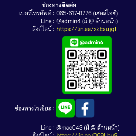
ช่องทางติดต่อ
เบอร์โทรศัพท์ :
065-617-8776 (เซลล์ไอซ์)
Line :
@admin4 (มี @ ด้านหน้า)
ลิงก์ไลน์ :
https://lin.ee/x2Esujqt
ช่องทางโซเชียล :
Line :
@mae043 (มี @ ด้านหน้า)
ลิงก์ไลน์ :
https://lin.ee/O69Lhy8