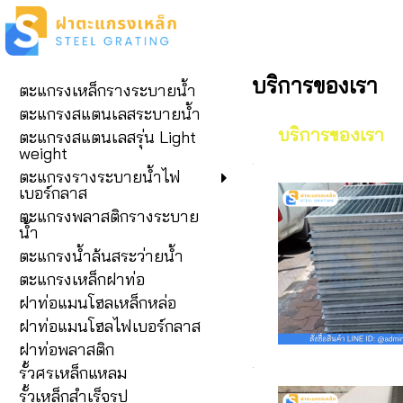
บริการของเรา
ตะแกรงเหล็กรางระบายน้ำ
ตะแกรงสแตนเลสระบายน้ำ
บริการของเรา
ตะแกรงสแตนเลสรุ่น Light
weight
ตะแกรงรางระบายน้ำไฟ
เบอร์กลาส
ตะแกรงพลาสติกรางระบาย
น้ำ
ตะแกรงน้ำล้นสระว่ายน้ำ
ตะแกรงเหล็กฝาท่อ
ฝาท่อแมนโฮลเหล็กหล่อ
ฝาท่อแมนโฮลไฟเบอร์กลาส
ฝาท่อพลาสติก
รั้วศรเหล็กแหลม
รั้วเหล็กสำเร็จรูป