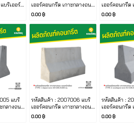
แบริเออร์
เออร์คอนกรีต เกาะกลางถนน
เออร์คอนกรีต
างถนน
Half ขนาด 42×88.8×200
Half ขนาด 4
0.00 ฿
0.00 ฿
8.8×200
ซม. เหล็ก WM
ซม. ทาสีขาวเเ
7005 แบริ
รหัสสินค้า : 2007006 แบริ
รหัสสินค้า : 
กาะกลางถนน
เออร์คอนกรีต เกาะกลางถนน
เออร์คอนกรีต
PE 2)
เเบบหน้าเดียว (TYPE 1 ต่อ
แบบสองหน้า (
0.00 ฿
0.00 ฿
00 ซม.
ฐาน) ขนาด 45×106.3×200
ต่อฐาน) ขนาด
ซม.
61×106.3×200